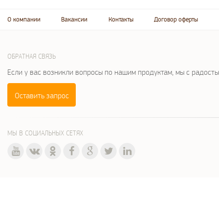
О компании
Вакансии
Контакты
Договор оферты
ОБРАТНАЯ СВЯЗЬ
Если у вас возникли вопросы по нашим продуктам, мы с радост
Оставить запрос
МЫ В СОЦИАЛЬНЫХ СЕТЯХ