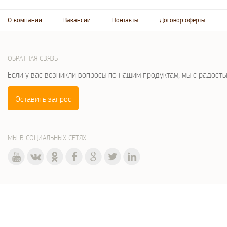
О компании
Вакансии
Контакты
Договор оферты
ОБРАТНАЯ СВЯЗЬ
Если у вас возникли вопросы по нашим продуктам, мы с радост
Оставить запрос
МЫ В СОЦИАЛЬНЫХ СЕТЯХ