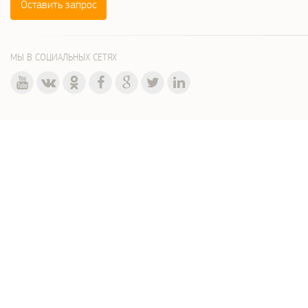
Оставить запрос
МЫ В СОЦИАЛЬНЫХ СЕТЯХ