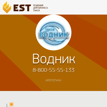
Водник
8-800-55-55-133
КРОПОТКИН