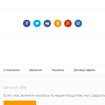
О компании
Вакансии
Контакты
Договор оферты
ОБРАТНАЯ СВЯЗЬ
Если у вас возникли вопросы по нашим продуктам, мы с радост