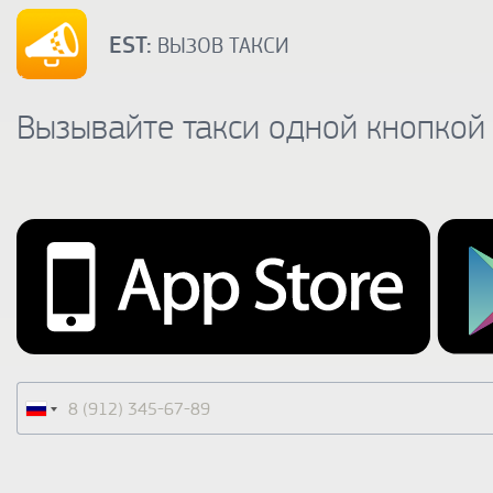
EST:
ВЫЗОВ ТАКСИ
Вызывайте такси одной кнопкой