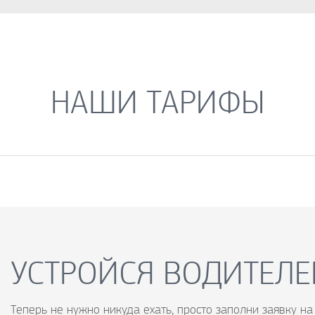
НАШИ ТАРИФЫ
УСТРОЙСЯ ВОДИТЕЛЕ
Теперь не нужно никуда ехать, просто заполни заявку на