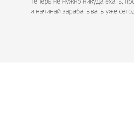
Теперь не нужно никуда ехать, пр
и начинай зарабатывать уже сего