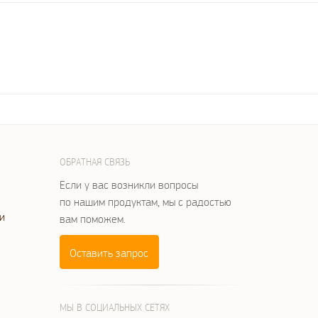
ОБРАТНАЯ СВЯЗЬ
Если у вас возникли вопросы
по нашим продуктам, мы с радостью
и
вам поможем.
Оставить запрос
МЫ В СОЦИАЛЬНЫХ СЕТЯХ