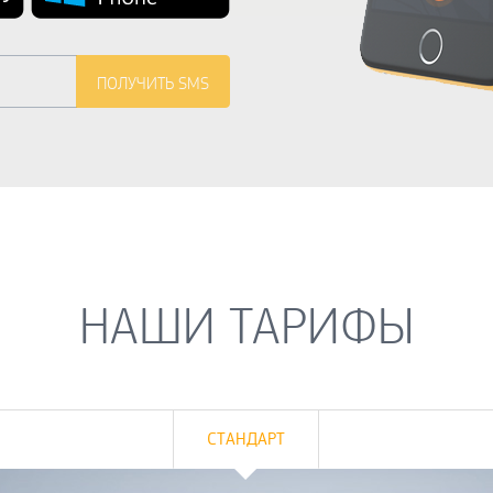
НАШИ ТАРИФЫ
СТАНДАРТ