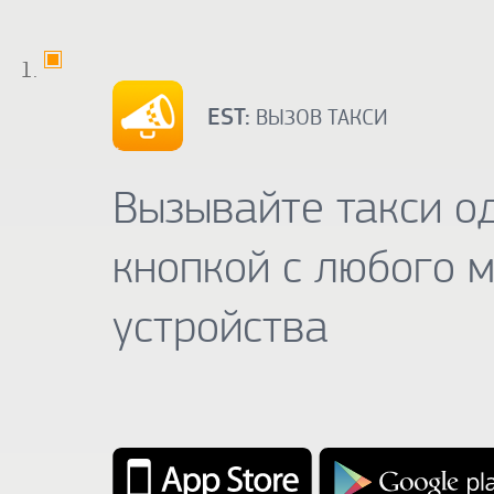
EST:
ВЫЗОВ ТАКСИ
Вызывайте такси о
кнопкой с любого 
устройства