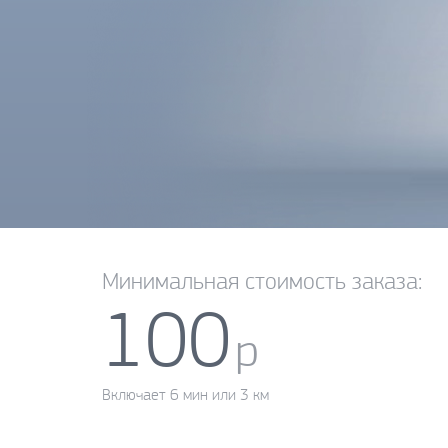
Минимальная стоимость заказа:
100
р
Включает 6 мин или 3 км