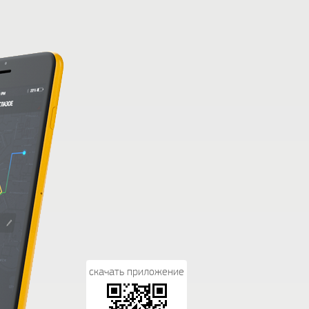
скачать приложение