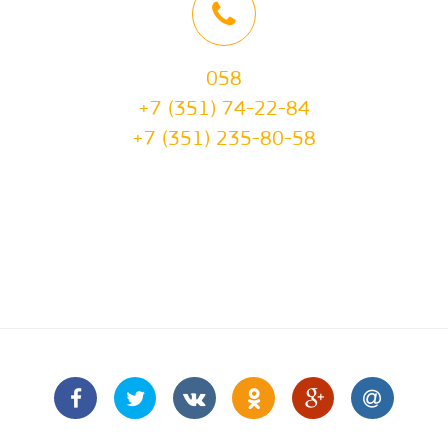
058
+7 (351) 74-22-84
+7 (351) 235-80-58