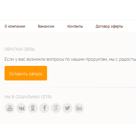
О компании
Вакансии
Контакты
Договор оферты
ОБРАТНАЯ СВЯЗЬ
Если у вас возникли вопросы по нашим продуктам, мы с радост
Оставить запрос
МЫ В СОЦИАЛЬНЫХ СЕТЯХ