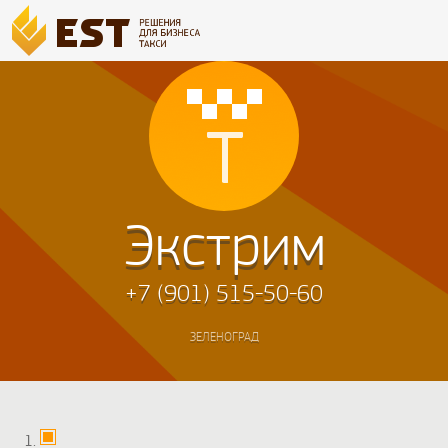
Экстрим
+7 (901) 515-50-60
ЗЕЛЕНОГРАД