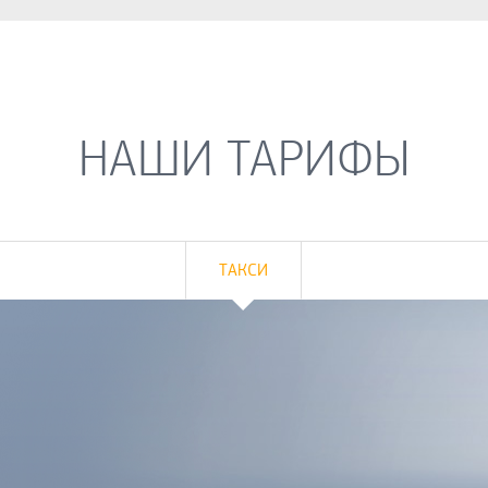
НАШИ ТАРИФЫ
ТАКСИ