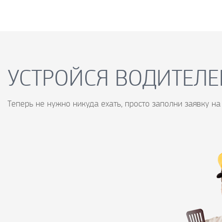
УСТРОЙСЯ ВОДИТЕЛЕ
Теперь не нужно никуда ехать, просто заполни заявку на