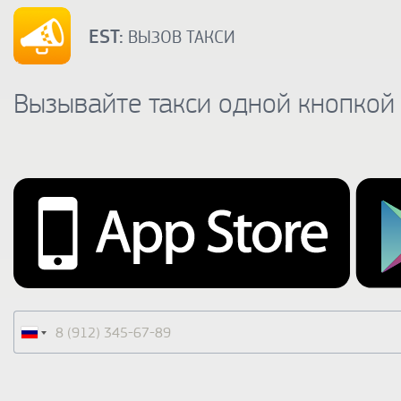
EST:
ВЫЗОВ ТАКСИ
Вызывайте такси одной кнопкой