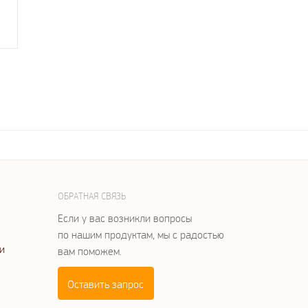
ОБРАТНАЯ СВЯЗЬ
Если у вас возникли вопросы
по нашим продуктам, мы с радостью
и
вам поможем.
Оставить запрос