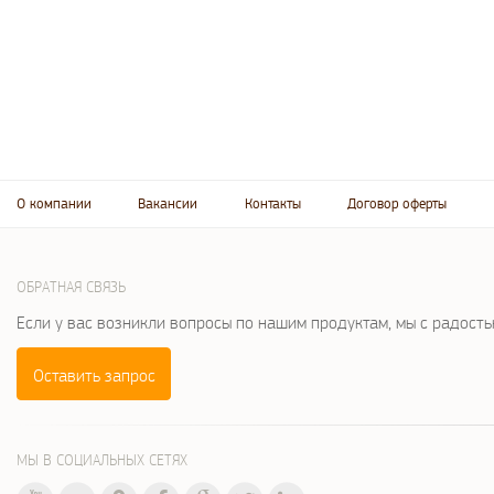
О компании
Вакансии
Контакты
Договор оферты
ОБРАТНАЯ СВЯЗЬ
Если у вас возникли вопросы по нашим продуктам, мы с радост
Оставить запрос
МЫ В СОЦИАЛЬНЫХ СЕТЯХ