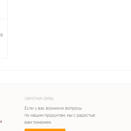
38
ОБРАТНАЯ СВЯЗЬ
Если у вас возникли вопросы
по нашим продуктам, мы с радостью
и
вам поможем.