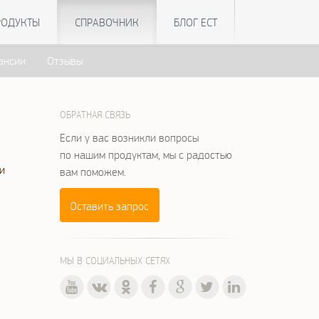
РОДУКТЫ
СПРАВОЧНИК
БЛОГ ЕСТ
ансии
Отзывы
ОБРАТНАЯ СВЯЗЬ
Если у вас возникли вопросы
по нашим продуктам, мы с радостью
и
вам поможем.
Оставить запрос
МЫ В СОЦИАЛЬНЫХ СЕТЯХ