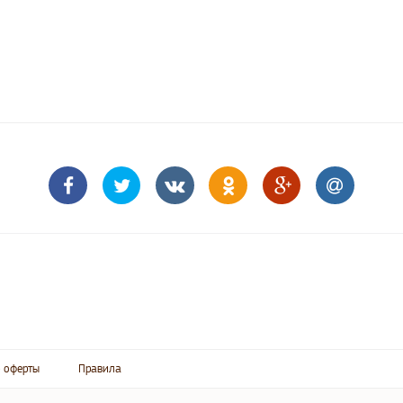
 оферты
Правила