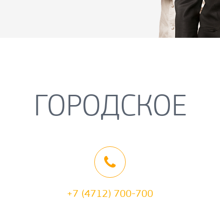
ГОРОДСКОЕ
+7 (4712) 700-700