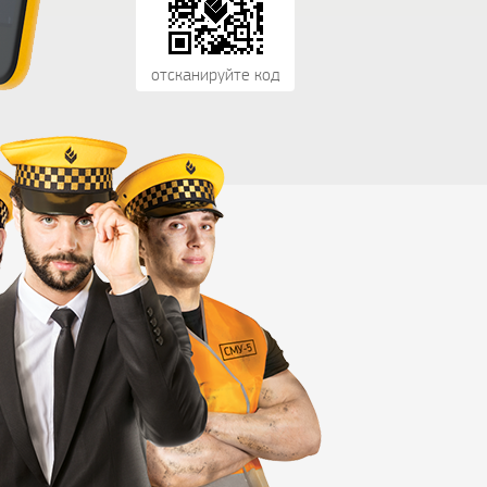
отсканируйте код