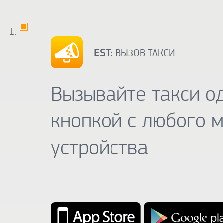
EST:
ВЫЗОВ ТАКСИ
Вызывайте такси о
кнопкой с любого 
устройства