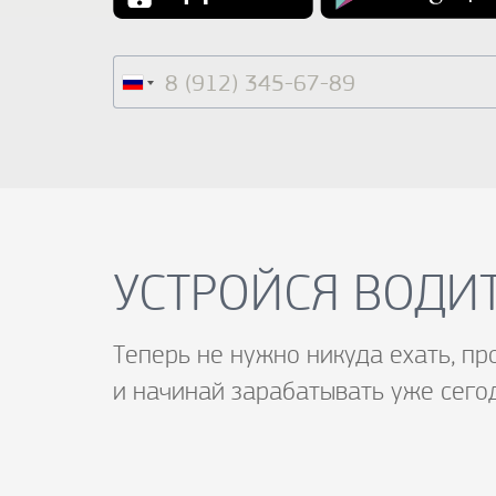
УСТРОЙСЯ ВОДИТ
Теперь не нужно никуда ехать, пр
и начинай зарабатывать уже сего