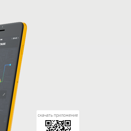
скачать приложение