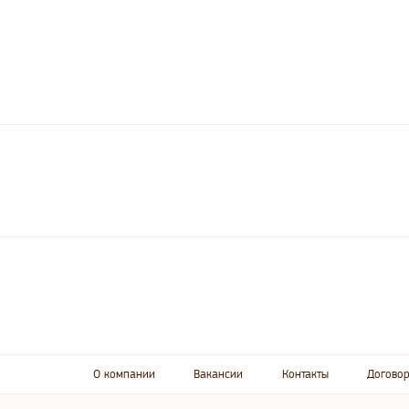
О компании
Вакансии
Контакты
Договор