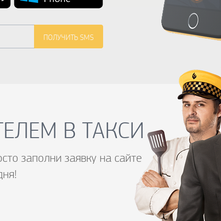
ЕЛЕМ В ТАКСИ
осто заполни заявку на сайте
дня!