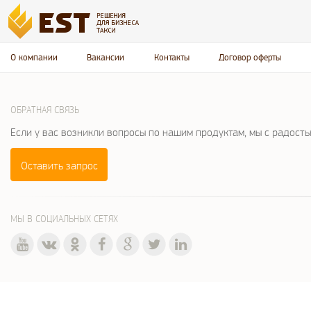
О компании
Вакансии
Контакты
Договор оферты
ОБРАТНАЯ СВЯЗЬ
Если у вас возникли вопросы по нашим продуктам, мы с радост
Оставить запрос
МЫ В СОЦИАЛЬНЫХ СЕТЯХ