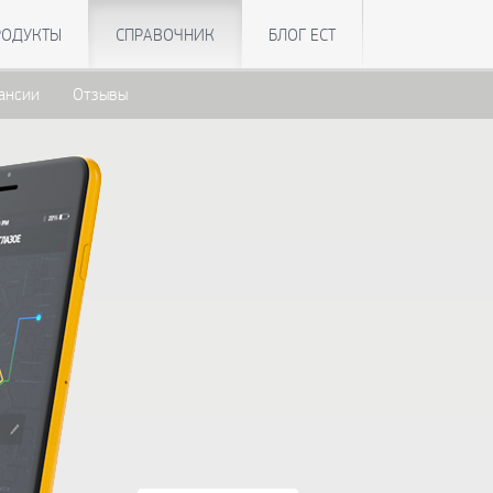
РОДУКТЫ
СПРАВОЧНИК
БЛОГ ЕСТ
ансии
Отзывы