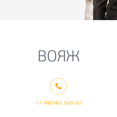
ВОЯЖ
+7 (48746) 560-60