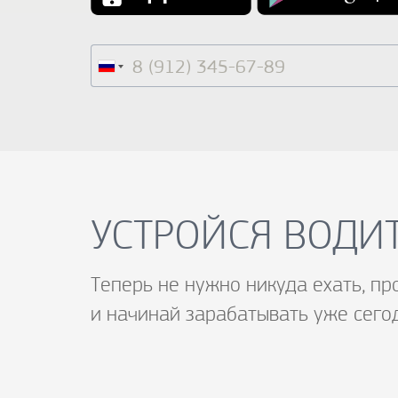
УСТРОЙСЯ ВОДИТ
Теперь не нужно никуда ехать, пр
и начинай зарабатывать уже сего