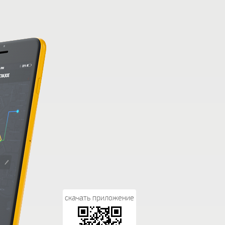
скачать приложение