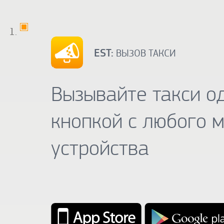
EST:
ВЫЗОВ ТАКСИ
Вызывайте такси о
кнопкой с любого 
устройства