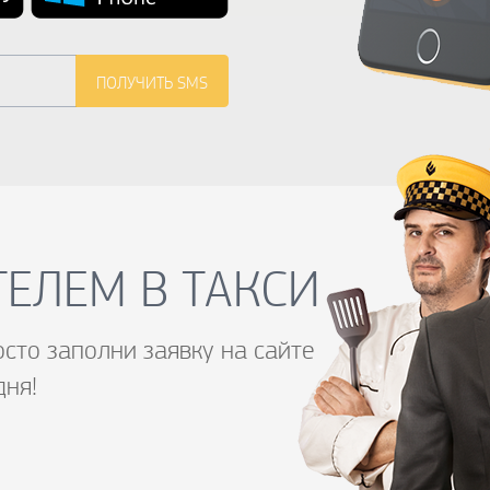
ЕЛЕМ В ТАКСИ
осто заполни заявку на сайте
дня!