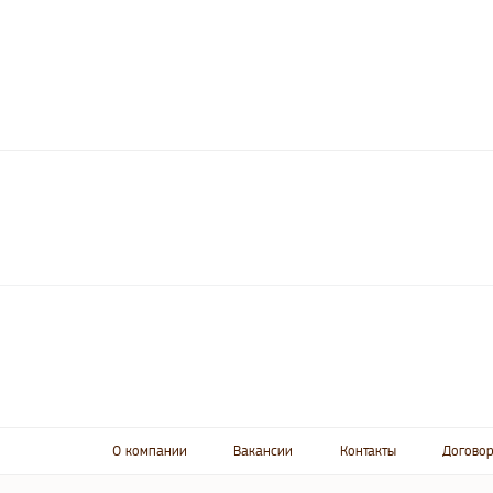
О компании
Вакансии
Контакты
Договор