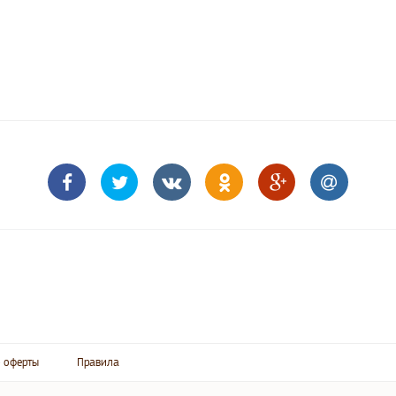
 оферты
Правила