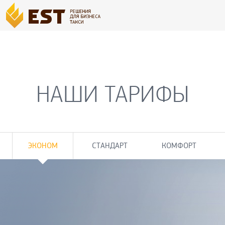
НАШИ ТАРИФЫ
ЭКОНОМ
СТАНДАРТ
КОМФОРТ