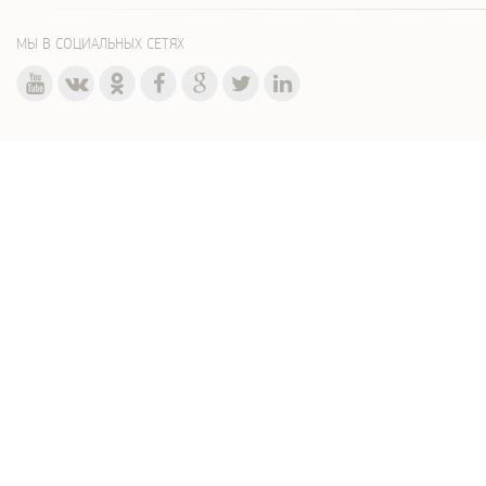
МЫ В СОЦИАЛЬНЫХ СЕТЯХ