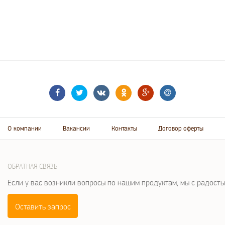
О компании
Вакансии
Контакты
Договор оферты
ОБРАТНАЯ СВЯЗЬ
Если у вас возникли вопросы по нашим продуктам, мы с радост
Оставить запрос