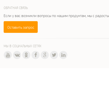
ОБРАТНАЯ СВЯЗЬ
Если у вас возникли вопросы по нашим продуктам, мы с радост
Оставить запрос
МЫ В СОЦИАЛЬНЫХ СЕТЯХ