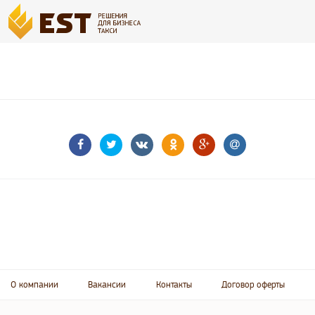
О компании
Вакансии
Контакты
Договор оферты