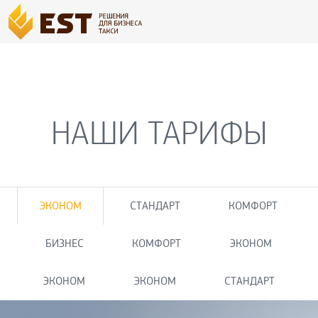
НАШИ ТАРИФЫ
ЭКОНОМ
СТАНДАРТ
КОМФОРТ
БИЗНЕС
КОМФОРТ
ЭКОНОМ
ЭКОНОМ
ЭКОНОМ
СТАНДАРТ