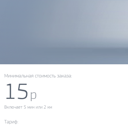
Минимальная стоимость заказа:
15
р
Включает 5 мин или 2 км
Тариф: