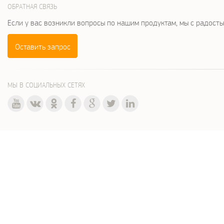
ОБРАТНАЯ СВЯЗЬ
Если у вас возникли вопросы по нашим продуктам, мы с радост
Оставить запрос
МЫ В СОЦИАЛЬНЫХ СЕТЯХ