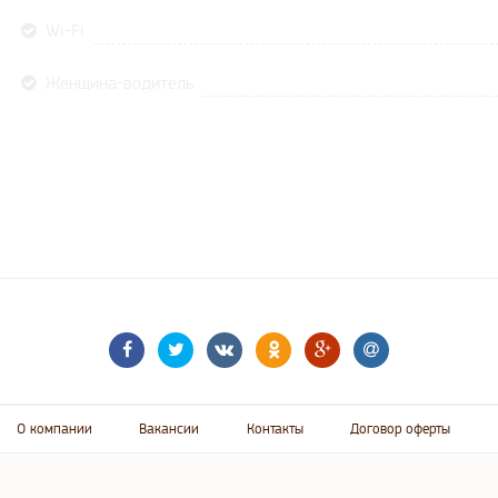
Wi-Fi
Женщина-водитель
О компании
Вакансии
Контакты
Договор оферты