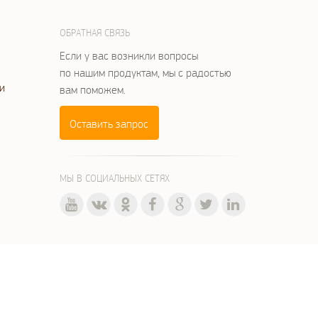
ОБРАТНАЯ СВЯЗЬ
Если у вас возникли вопросы
по нашим продуктам, мы с радостью
и
вам поможем.
Оставить запрос
МЫ В СОЦИАЛЬНЫХ СЕТЯХ