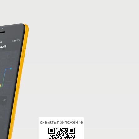
скачать приложение