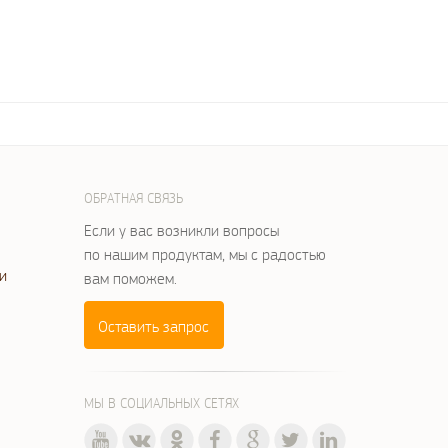
ОБРАТНАЯ СВЯЗЬ
Если у вас возникли вопросы
по нашим продуктам, мы с радостью
и
вам поможем.
Оставить запрос
МЫ В СОЦИАЛЬНЫХ СЕТЯХ