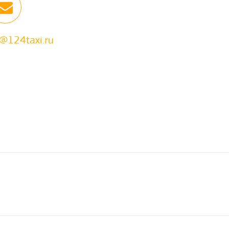
124taxi.ru