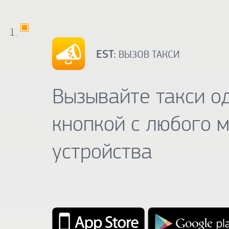
EST:
ВЫЗОВ ТАКСИ
Вызывайте такси о
кнопкой с любого 
устройства