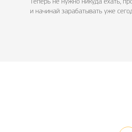
Теперь не нужно никуда ехать, пр
и начинай зарабатывать уже сего