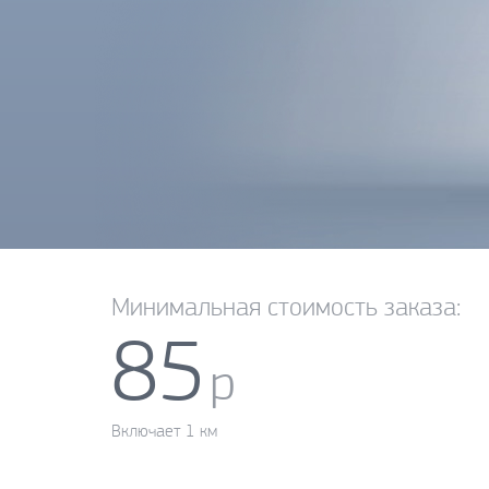
Минимальная стоимость заказа:
85
р
Включает 1 км