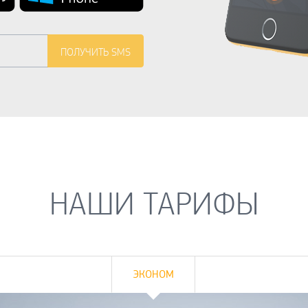
НАШИ ТАРИФЫ
ЭКОНОМ