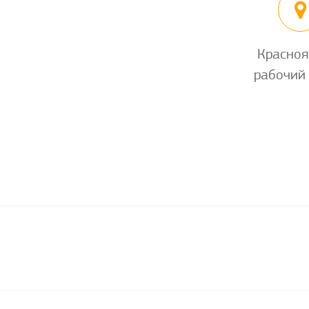
Красноя
рабочий