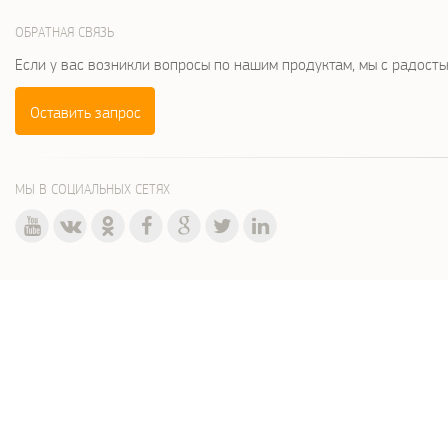
ОБРАТНАЯ СВЯЗЬ
Если у вас возникли вопросы по нашим продуктам, мы с радост
Оставить запрос
МЫ В СОЦИАЛЬНЫХ СЕТЯХ