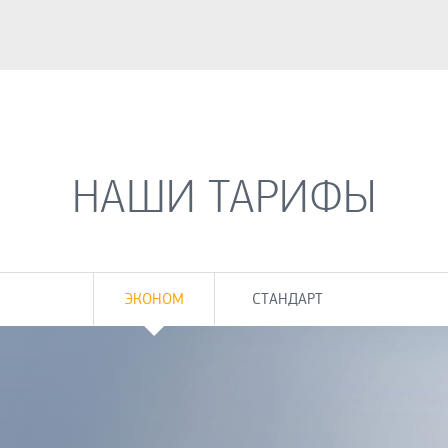
НАШИ ТАРИФЫ
ЭКОНОМ
СТАНДАРТ