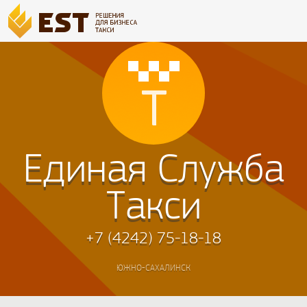
Единая Служба
Такси
+7 (4242) 75-18-18
ЮЖНО-САХАЛИНСК