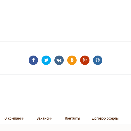
О компании
Вакансии
Контакты
Договор оферты