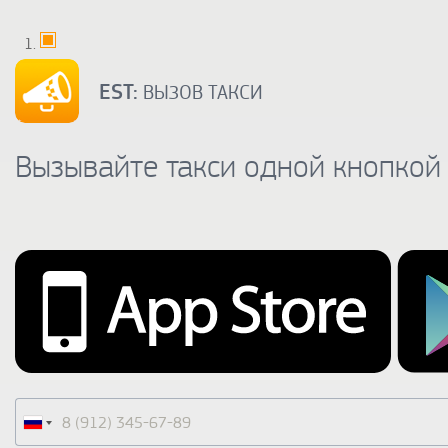
EST:
ВЫЗОВ ТАКСИ
Вызывайте такси одной кнопкой