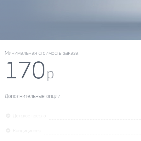
Минимальная стоимость заказа:
170
р
Дополнительные опции:
Детское кресло
Кондиционер