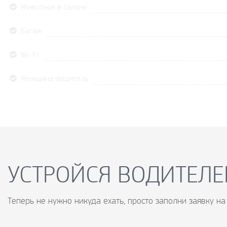
Животное в салоне
Багаж
Wi-Fi
Женщина-водитель
УСТРОЙСЯ ВОДИТЕЛЕ
Теперь не нужно никуда ехать, просто заполни заявку на