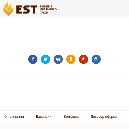
О компании
Вакансии
Контакты
Договор оферты