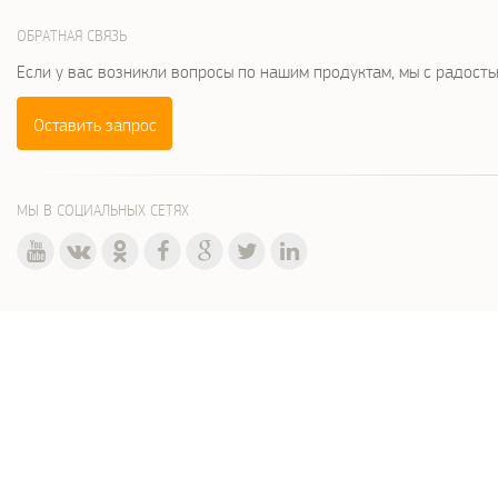
ОБРАТНАЯ СВЯЗЬ
Если у вас возникли вопросы по нашим продуктам, мы с радост
Оставить запрос
МЫ В СОЦИАЛЬНЫХ СЕТЯХ