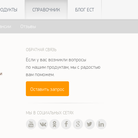
РОДУКТЫ
СПРАВОЧНИК
БЛОГ ЕСТ
ансии
Отзывы
ОБРАТНАЯ СВЯЗЬ
Если у вас возникли вопросы
по нашим продуктам, мы с радостью
и
вам поможем.
Оставить запрос
МЫ В СОЦИАЛЬНЫХ СЕТЯХ