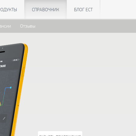
РОДУКТЫ
СПРАВОЧНИК
БЛОГ ЕСТ
ансии
Отзывы