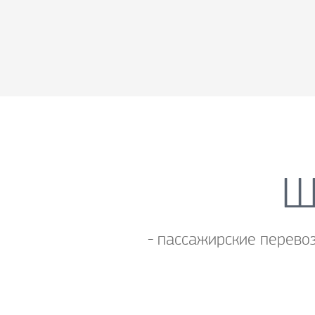
Ш
- пассажирские перевоз