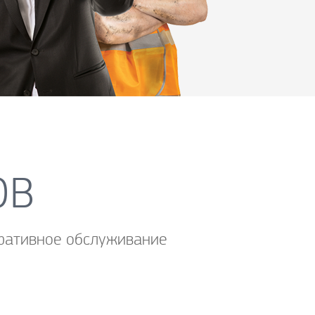
ОВ
поративное обслуживание