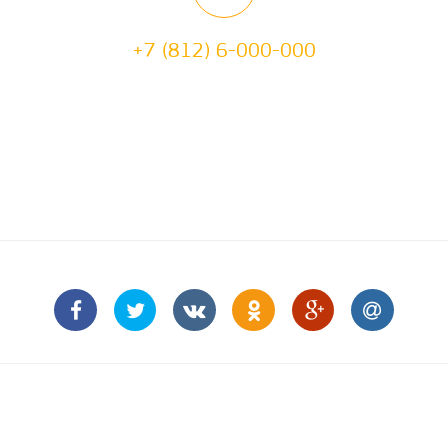
+7 (812) 6-000-000