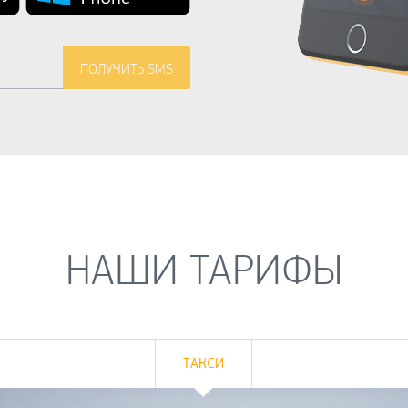
НАШИ ТАРИФЫ
ТАКСИ