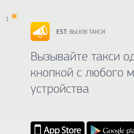
EST:
ВЫЗОВ ТАКСИ
Вызывайте такси о
кнопкой с любого 
устройства