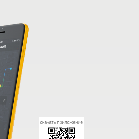
скачать приложение