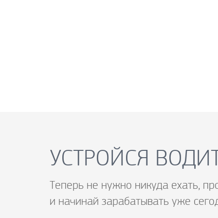
УСТРОЙСЯ ВОДИТ
Теперь не нужно никуда ехать, пр
и начинай зарабатывать уже сего