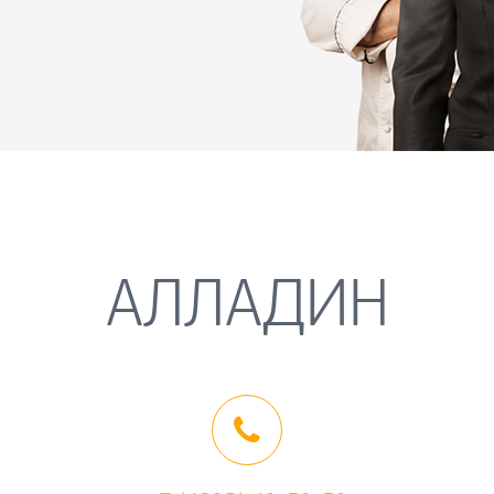
АЛЛАДИН