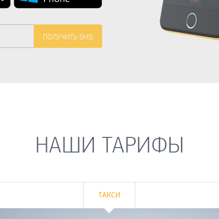
НАШИ ТАРИФЫ
ТАКСИ