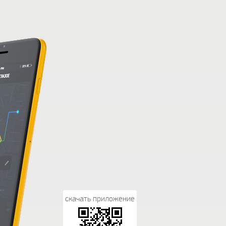
скачать приложение