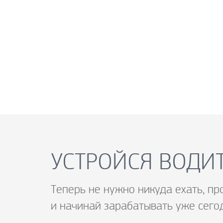
УСТРОЙСЯ ВОДИТ
Теперь не нужно никуда ехать, пр
и начинай зарабатывать уже сего