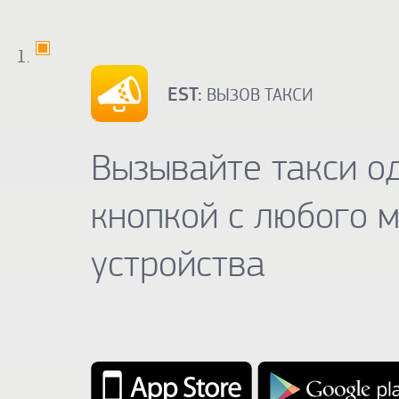
EST:
ВЫЗОВ ТАКСИ
Вызывайте такси о
кнопкой с любого 
устройства