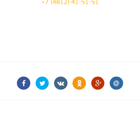
+7 (4812) 41-51-51