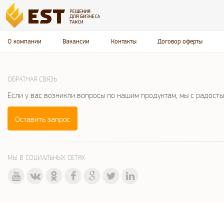
О компании
Вакансии
Контакты
Договор оферты
ОБРАТНАЯ СВЯЗЬ
Если у вас возникли вопросы по нашим продуктам, мы с радост
Оставить запрос
МЫ В СОЦИАЛЬНЫХ СЕТЯХ