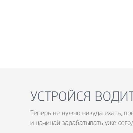
УСТРОЙСЯ ВОДИТ
Теперь не нужно никуда ехать, пр
и начинай зарабатывать уже сего