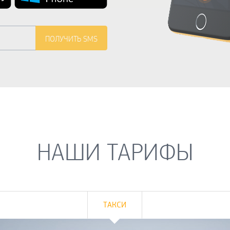
НАШИ ТАРИФЫ
ТАКСИ