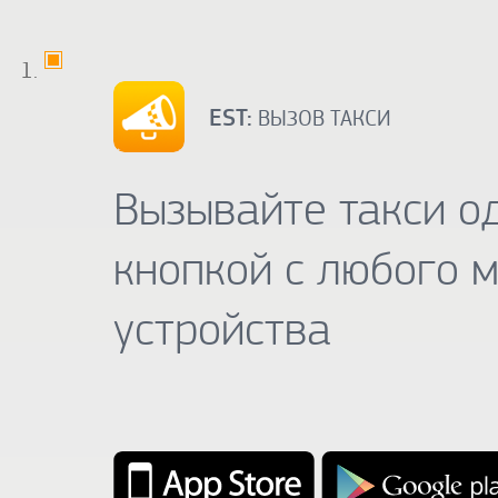
EST:
ВЫЗОВ ТАКСИ
Вызывайте такси о
кнопкой с любого 
устройства