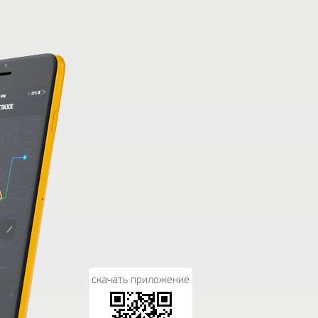
скачать приложение