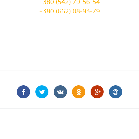
+380 (542) 79-56-54
+380 (662) 08-93-79