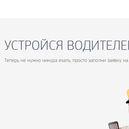
УСТРОЙСЯ ВОДИТЕЛЕ
Теперь не нужно никуда ехать, просто заполни заявку на