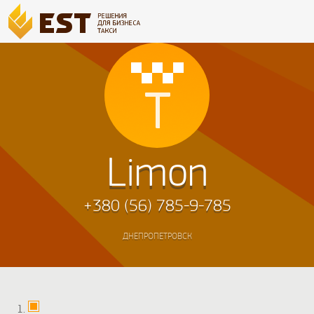
Limon
+380 (56) 785-9-785
ДНЕПРОПЕТРОВСК