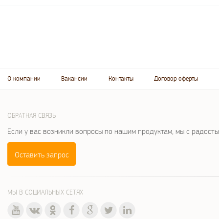
О компании
Вакансии
Контакты
Договор оферты
ОБРАТНАЯ СВЯЗЬ
Если у вас возникли вопросы по нашим продуктам, мы с радост
Оставить запрос
МЫ В СОЦИАЛЬНЫХ СЕТЯХ