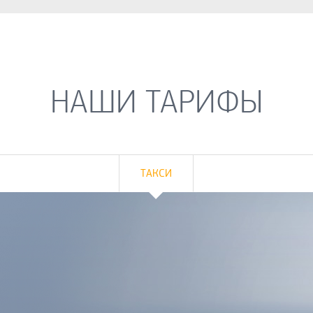
НАШИ ТАРИФЫ
ТАКСИ