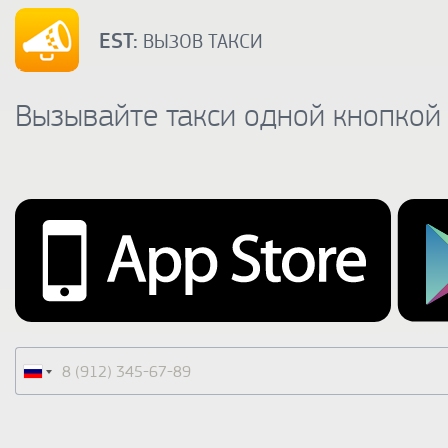
EST:
ВЫЗОВ ТАКСИ
Вызывайте такси одной кнопкой