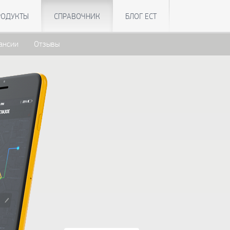
РОДУКТЫ
СПРАВОЧНИК
БЛОГ ЕСТ
ансии
Отзывы